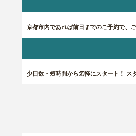
京都市内であれば前日までのご予約で、
少日数・短時間から気軽にスタート！ ス