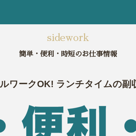
sidework
簡単・便利・時短のお仕事情報
ルワークOK!
ランチタイムの副収