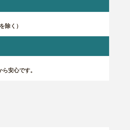
を除く）
から安心です。
！