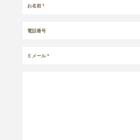
お名前
*
電話番号
Ｅメール
*