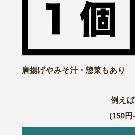
唐揚げやみそ汁・惣菜もあり
例えば
(150円